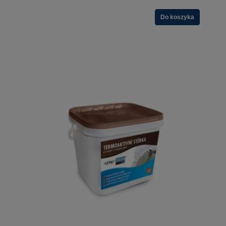
Do koszyka