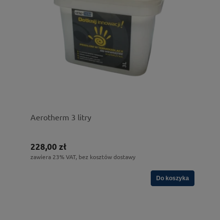
Aerotherm 3 litry
228,00 zł
zawiera 23% VAT, bez kosztów dostawy
Do koszyka