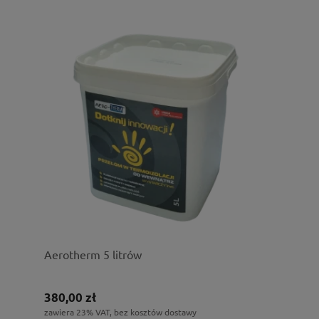
Aerotherm 5 litrów
380,00 zł
zawiera 23% VAT, bez kosztów dostawy