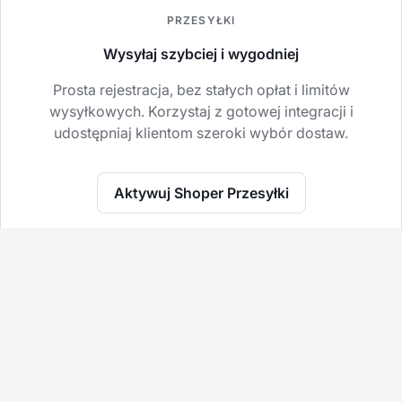
PRZESYŁKI
Wysyłaj szybciej i wygodniej
Prosta rejestracja, bez stałych opłat i limitów
wysyłkowych. Korzystaj z gotowej integracji i
udostępniaj klientom szeroki wybór dostaw.
Aktywuj Shoper Przesyłki