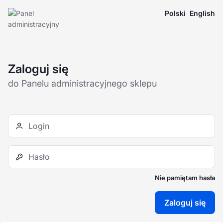
Polski
English
Zaloguj się
do Panelu administracyjnego sklepu
Nie pamiętam hasła
Zaloguj się